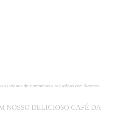
ião rodeada de montanhas e araucárias com diversos
 NOSSO DELICIOSO CAFÉ DA